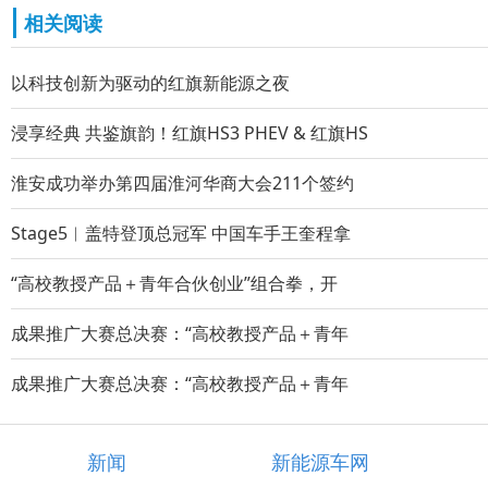
相关阅读
以科技创新为驱动的红旗新能源之夜
浸享经典 共鉴旗韵！红旗HS3 PHEV & 红旗HS
淮安成功举办第四届淮河华商大会211个签约
Stage5︱盖特登顶总冠军 中国车手王奎程拿
“高校教授产品＋青年合伙创业”组合拳，开
成果推广大赛总决赛：“高校教授产品＋青年
成果推广大赛总决赛：“高校教授产品＋青年
新闻
新能源车网