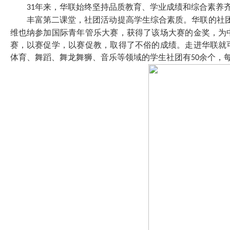
年来，华联始终坚持品质教育、学业成绩和综合素养
31
丰富第二课堂，社团活动提高学生综合素质。华联的社
维也纳参加国际青年管乐大赛，获得了该场大赛的金奖，为
赛，以赛促学，以赛促教，取得了不俗的成绩。走进华联就
体育、舞蹈、舞龙舞狮、音乐等领域的学生社团有
余个，
50