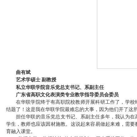
曲有斌
艺术学硕士
副教授
私立华联学院音乐党总支书记、系副主任
广东省高职文化表演类专业教学指导委员会委员
在华联学院终于有高职院校教师开展科研工作了，学校
结题了！这是我在华联学院最难忘的大事，因为他们开了这
担任华联的音乐党总支书记、系副主任多年，我认为在
学生，教师也应该因材施教。这说起来容易做起来难，需要
育融入课堂。