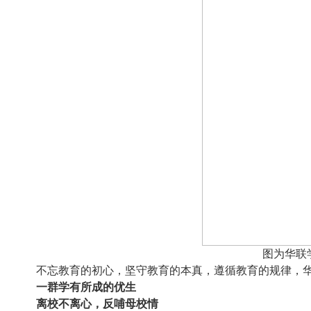
图为华联
不忘教育的初心，坚守教育的本真，遵循教育的规律，
一群学有所成的优生
离校不离心，反哺母校情