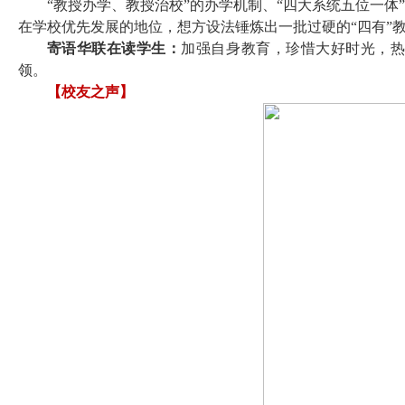
“教授办学、教授治校”的办学机制、“四大系统五位一
在学校优先发展的地位，想方设法锤炼出一批过硬的“四有”
寄语华联在读学生：
加强自身教育，珍惜大好时光，
领。
【校友之声】