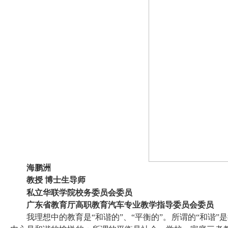
海鹏洲
教授
博士生导师
私立华联学院校务委员会委员
广东省教育厅高职教育汽车专业教学指导委员会委员
我理想中的教育是“和谐的”、“平衡的”。所谓的“和谐