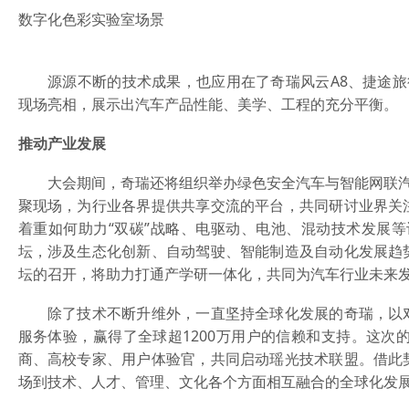
数字化色彩实验室场景
源源不断的技术成果，也应用在了奇瑞风云A8、捷途旅行者
现场亮相，展示出汽车产品性能、美学、工程的充分平衡。
推动产业发展
大会期间，奇瑞还将组织举办绿色安全汽车与智能网联汽车
聚现场，为行业各界提供共享交流的平台，共同研讨业界关
着重如何助力“双碳”战略、电驱动、电池、混动技术发展
坛，涉及生态化创新、自动驾驶、智能制造及自动化发展趋
坛的召开，将助力打通产学研一体化，共同为汽车行业未来
除了技术不断升维外，一直坚持全球化发展的奇瑞，以对
服务体验，赢得了全球超1200万用户的信赖和支持。这次的
商、高校专家、用户体验官，共同启动瑶光技术联盟。借此
场到技术、人才、管理、文化各个方面相互融合的全球化发