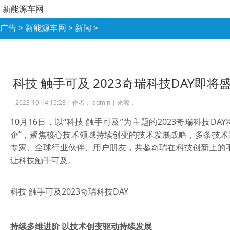
新能源车网
广告
>
新能源车网
>
新闻
>
科技 触手可及 2023奇瑞科技DAY即将
2023-10-14 15:28 |
作者： admin
|
来源：
10月16日，以“科技 触手可及”为主题的2023奇瑞科技
企”，聚焦核心技术领域持续创变的技术发展战略，多条技
专家、全球行业伙伴、用户朋友，共鉴奇瑞在科技创新上的
让科技触手可及。
科技 触手可及2023奇瑞科技DAY
持续多维进阶 以技术创变驱动持续发展