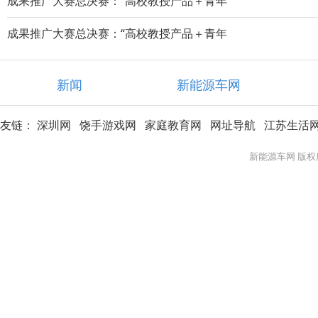
成果推广大赛总决赛：“高校教授产品＋青年
成果推广大赛总决赛：“高校教授产品＋青年
新闻
新能源车网
友链：
深圳网
饶手游戏网
家庭教育网
网址导航
江苏生活
新能源车网 版